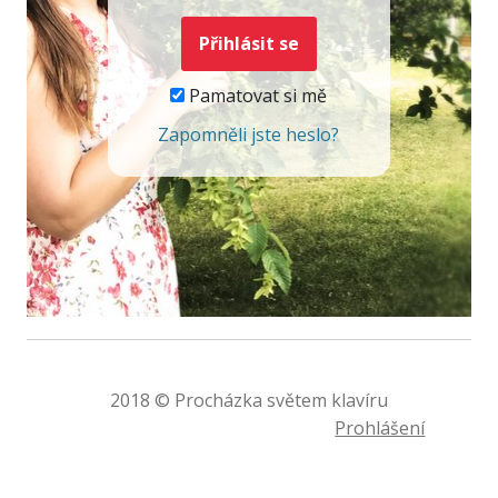
Pamatovat si mě
Zapomněli jste heslo?
2018 © Procházka světem klavíru
Prohlášení