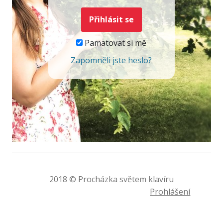
Pamatovat si mě
Zapomněli jste heslo?
2018 © Procházka světem klavíru
Prohlášení