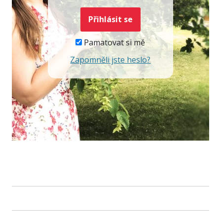
Pamatovat si mě
Zapomněli jste heslo?