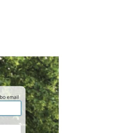
bo email