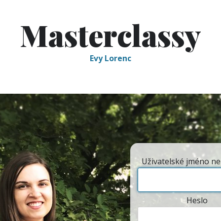
Masterclassy
Evy Lorenc
Uživatelské jméno ne
Heslo