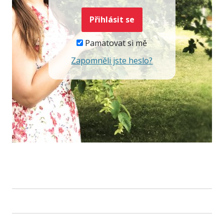
Pamatovat si mě
Zapomněli jste heslo?