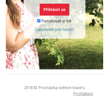
Pamatovat si mě
Zapomněli jste heslo?
2018 © Procházka světem klavíru
Prohlášení