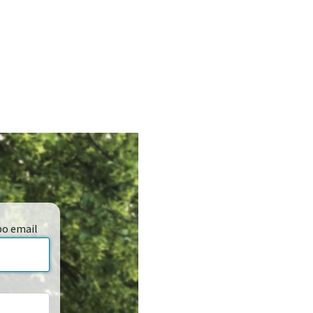
bo email